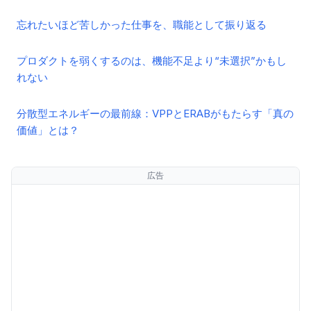
忘れたいほど苦しかった仕事を、職能として振り返る
プロダクトを弱くするのは、機能不足より“未選択”かもし
れない
分散型エネルギーの最前線：VPPとERABがもたらす「真の
価値」とは？
広告