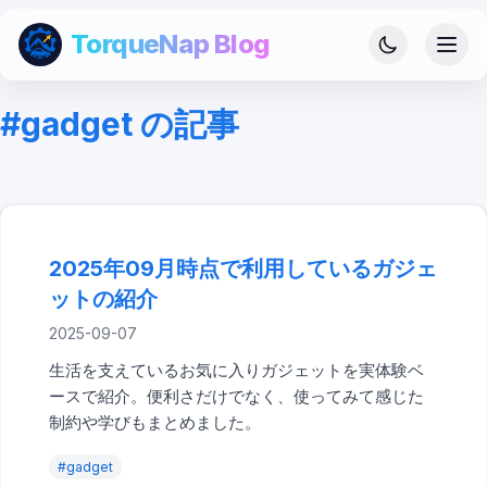
TorqueNap Blog
#
gadget
の記事
2025年09月時点で利用しているガジェット
hobby
2025年09月時点で利用しているガジェ
の紹介
ットの紹介
2025-09-07
生活を支えているお気に入りガジェットを実体験ベ
ースで紹介。便利さだけでなく、使ってみて感じた
制約や学びもまとめました。
#
gadget