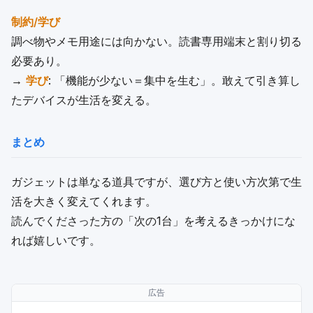
制約/学び
調べ物やメモ用途には向かない。読書専用端末と割り切る
必要あり。
→
学び
: 「機能が少ない＝集中を生む」。敢えて引き算し
たデバイスが生活を変える。
まとめ
ガジェットは単なる道具ですが、選び方と使い方次第で生
活を大きく変えてくれます。
読んでくださった方の「次の1台」を考えるきっかけにな
れば嬉しいです。
広告