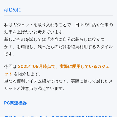
はじめに
私はガジェットを取り入れることで、日々の生活や仕事の
効率を上げたいと考えています。
新しいものを試しては「本当に自分の暮らしに役立つ
か？」を確認し、残ったものだけを継続利用するスタイル
です。
今回は
2025年09月時点で、実際に愛用しているガジェ
ット
を紹介します。
単なる便利アイテム紹介ではなく、実際に使って感じたメ
リットと注意点も添えています。
PC関連機器