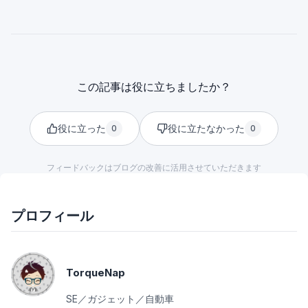
この記事は役に立ちましたか？
役に立った
役に立たなかった
0
0
フィードバックはブログの改善に活用させていただきます
プロフィール
TorqueNap
SE／ガジェット／自動車