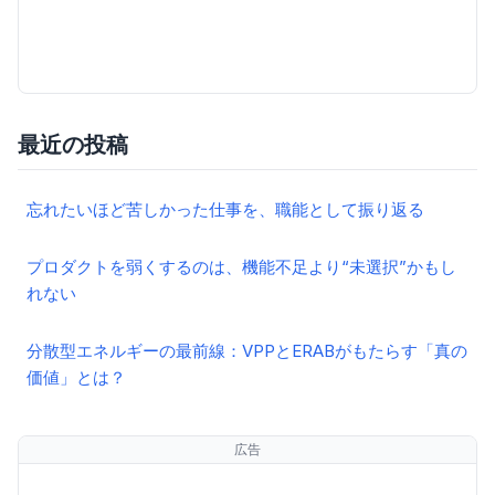
最近の投稿
忘れたいほど苦しかった仕事を、職能として振り返る
プロダクトを弱くするのは、機能不足より“未選択”かもし
れない
分散型エネルギーの最前線：VPPとERABがもたらす「真の
価値」とは？
広告