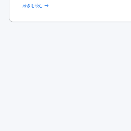
続きを読む