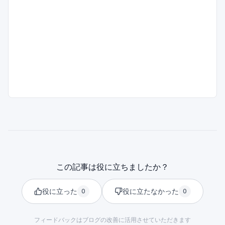
この記事は役に立ちましたか？
役に立った
役に立たなかった
0
0
フィードバックはブログの改善に活用させていただきます