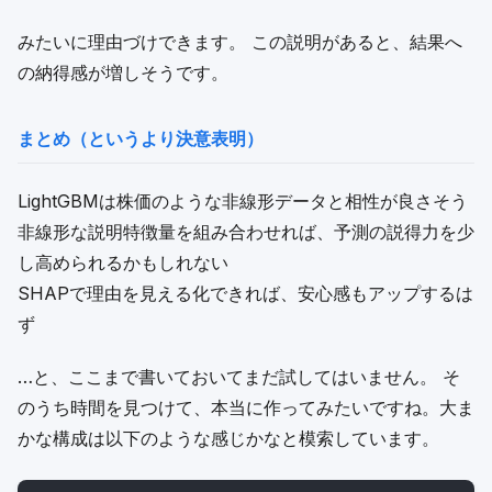
みたいに理由づけできます。 この説明があると、結果へ
の納得感が増しそうです。
まとめ（というより決意表明）
LightGBMは株価のような非線形データと相性が良さそう
非線形な説明特徴量を組み合わせれば、予測の説得力を少
し高められるかもしれない
SHAPで理由を見える化できれば、安心感もアップするは
ず
…と、ここまで書いておいてまだ試してはいません。 そ
のうち時間を見つけて、本当に作ってみたいですね。大ま
かな構成は以下のような感じかなと模索しています。