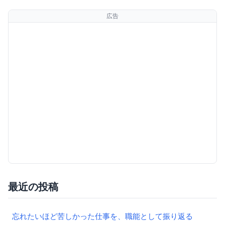
広告
最近の投稿
忘れたいほど苦しかった仕事を、職能として振り返る