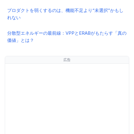
プロダクトを弱くするのは、機能不足より“未選択”かもし
れない
分散型エネルギーの最前線：VPPとERABがもたらす「真の
価値」とは？
広告