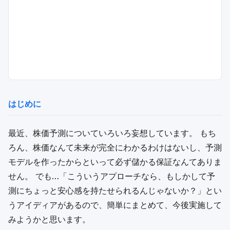
はじめに
最近、株価予測についていろいろ妄想しています。 もち
ろん、株価なんて未来が完全にわかるわけはないし、予測
モデルを作ったからといって必ず儲かる保証なんてありま
せん。 でも…「こういうアプローチなら、もしかして予
測にちょっと安心感を持たせられるんじゃないか？」とい
うアイディアがあるので、簡単にまとめて、今後実施して
みようかと思います。