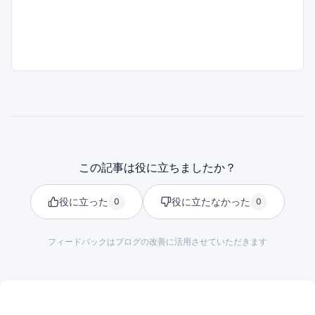
この記事は役に立ちましたか？
役に立った
役に立たなかった
0
0
フィードバックはブログの改善に活用させていただきます