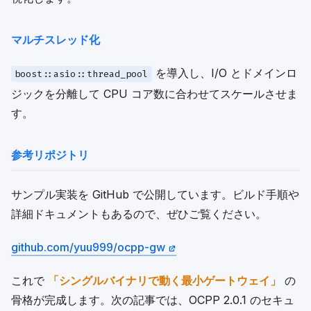
マルチスレッド化
を導入し、I/O とドメインロ
boost::asio::thread_pool
ジックを分離して CPU コア数に合わせてスケールさせま
す。
参考リポジトリ
サンプル実装を GitHub で公開しています。ビルド手順や
詳細ドキュメントもあるので、ぜひご覧ください。
github.com/yuu999/ocpp-gw
これで
「シングルバイナリで動く最小ゲートウェイ」
の
骨格が完成します。次の記事では、OCPP 2.0.1 のセキュ