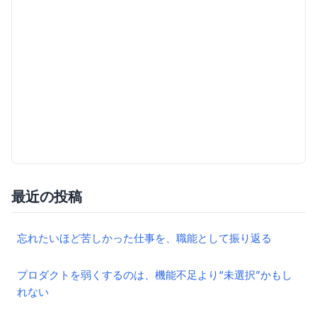
最近の投稿
忘れたいほど苦しかった仕事を、職能として振り返る
プロダクトを弱くするのは、機能不足より“未選択”かもし
れない