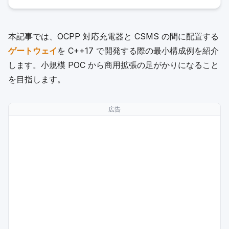
本記事では、OCPP 対応充電器と CSMS の間に配置する
ゲートウェイ
を C++17 で開発する際の最小構成例を紹介
します。小規模 POC から商用拡張の足がかりになること
を目指します。
広告