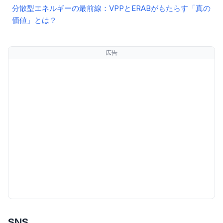
分散型エネルギーの最前線：VPPとERABがもたらす「真の
価値」とは？
広告
SNS