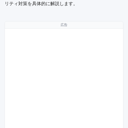
リティ対策を具体的に解説します。
広告