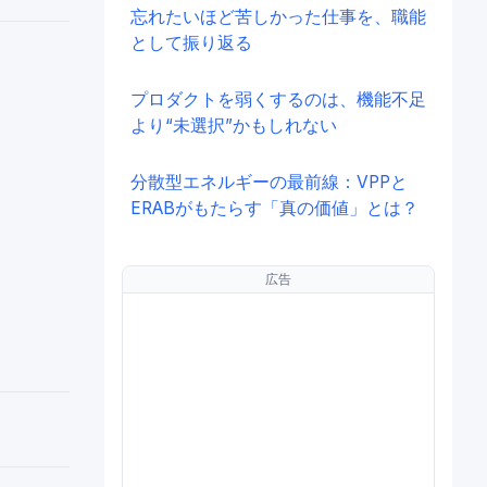
忘れたいほど苦しかった仕事を、職能
として振り返る
プロダクトを弱くするのは、機能不足
より“未選択”かもしれない
分散型エネルギーの最前線：VPPと
ERABがもたらす「真の価値」とは？
広告