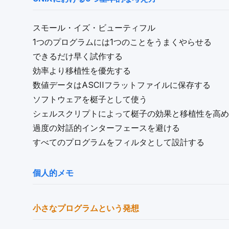
スモール・イズ・ビューティフル
1つのプログラムには1つのことをうまくやらせる
できるだけ早く試作する
効率より移植性を優先する
数値データはASCIIフラットファイルに保存する
ソフトウェアを梃子として使う
シェルスクリプトによって梃子の効果と移植性を高め
過度の対話的インターフェースを避ける
すべてのプログラムをフィルタとして設計する
個人的メモ
小さなプログラムという発想