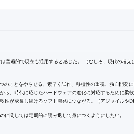
方は普遍的で現在も通用すると感じた。 （むしろ、現代の考え
1つのことをやらせる、素早く試作、移植性の重視、独自開発に
から、時代に応じたハードウェアの進化に対応するために柔軟
軟性が成長し続けるソフト開発につながる。（アジャイルやD
のに関しては定期的に読み返して身につくようにしたい。