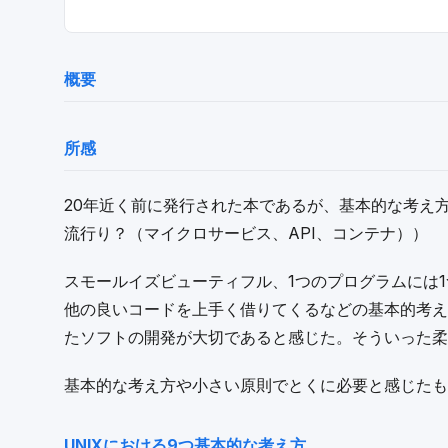
概要
所感
20年近く前に発行された本であるが、基本的な考え
流行り？（マイクロサービス、API、コンテナ））
スモールイズビューティフル、1つのプログラムには
他の良いコードを上手く借りてくるなどの基本的考え
たソフトの開発が大切であると感じた。そういった柔
基本的な考え方や小さい原則でとくに必要と感じたも
UNIXにおける9つ基本的な考え方