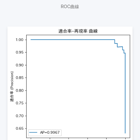
ROC曲線