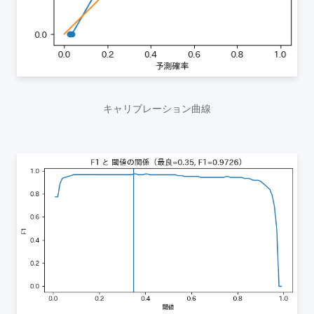
キャリブレーション曲線