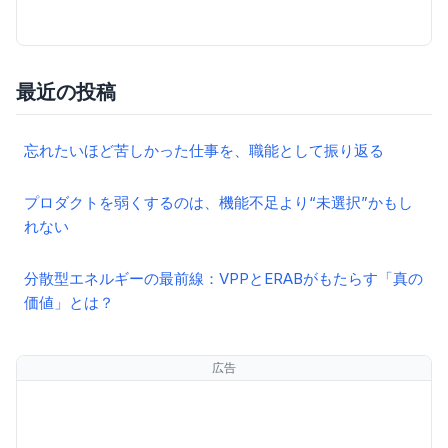
最近の投稿
忘れたいほど苦しかった仕事を、職能として振り返る
プロダクトを弱くするのは、機能不足より“未選択”かもし
れない
分散型エネルギーの最前線：VPPとERABがもたらす「真の
価値」とは？
広告