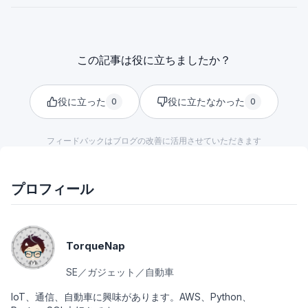
この記事は役に立ちましたか？
役に立った
役に立たなかった
0
0
フィードバックはブログの改善に活用させていただきます
プロフィール
TorqueNap
SE／ガジェット／自動車
IoT、通信、自動車に興味があります。AWS、Python、