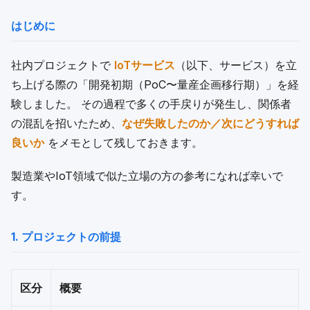
はじめに
社内プロジェクトで
IoTサービス
（以下、サービス）を立
ち上げる際の「開発初期（PoC〜量産企画移行期）」を経
験しました。 その過程で多くの手戻りが発生し、関係者
の混乱を招いたため、
なぜ失敗したのか／次にどうすれば
良いか
をメモとして残しておきます。
製造業やIoT領域で似た立場の方の参考になれば幸いで
す。
1. プロジェクトの前提
区分
概要