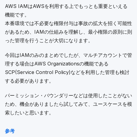
AWS IAMはAWSを利用する上でもっとも重要といえる
機能です。
本番環境では不必要な権限付与は事故の拡大を招く可能性
があるため、IAMの仕組みを理解し、最小権限の原則に則
った管理を行うことが大切になります。
今回はIAMのみのまとめでしたが、マルチアカウントで管
理する場合はAWS Organizationsの機能である
SCP(Service Control Policy)などを利用した管理も検討
する必要があります。
パーミッション・バウンダリーなどは使用したことがない
ため、機会がありましたら試してみて、ユースケースを模
索したいと思います。
参考