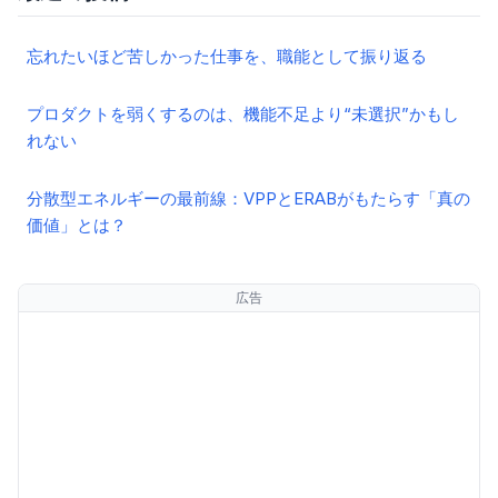
忘れたいほど苦しかった仕事を、職能として振り返る
プロダクトを弱くするのは、機能不足より“未選択”かもし
れない
分散型エネルギーの最前線：VPPとERABがもたらす「真の
価値」とは？
広告