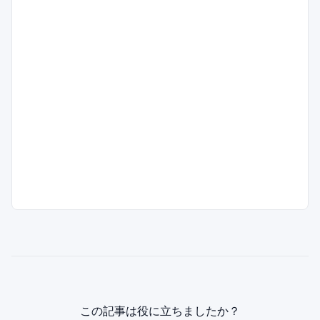
この記事は役に立ちましたか？