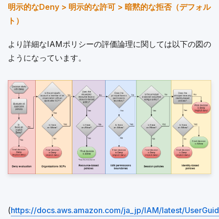
明示的なDeny > 明示的な許可 > 暗黙的な拒否（デフォル
ト）
より詳細なIAMポリシーの評価論理に関しては以下の図の
ようになっています。
(
https://docs.aws.amazon.com/ja_jp/IAM/latest/UserGuid