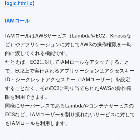
logic.html
)
IAMロール
IAMロールはAWSサービス（LambdaやEC2、Kinesisな
ど）やアプリケーションに対してAWSの操作権限を一時
的に渡してくれる機能です。
たとえば、EC2に対してIAMロールをアタッチすること
で、EC2上で実行されるアプリケーションはアクセスキー
ID・シークレットアクセスキー（IAMユーザー）を設定
することなく、そのEC2に割り当てられたAWSの操作権
限を利用できます。
同様にサーバーレスであるLambdaやコンテナサービスの
ECSなど、IAMユーザーを割り振れないサービスに対して
もIAMロールを利用します。