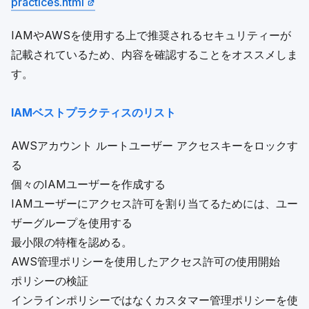
practices.html
IAMやAWSを使用する上で推奨されるセキュリティーが
記載されているため、内容を確認することをオススメしま
す。
IAMベストプラクティスのリスト
AWSアカウント ルートユーザー アクセスキーをロックす
る
個々のIAMユーザーを作成する
IAMユーザーにアクセス許可を割り当てるためには、ユー
ザーグループを使用する
最小限の特権を認める。
AWS管理ポリシーを使用したアクセス許可の使用開始
ポリシーの検証
インラインポリシーではなくカスタマー管理ポリシーを使