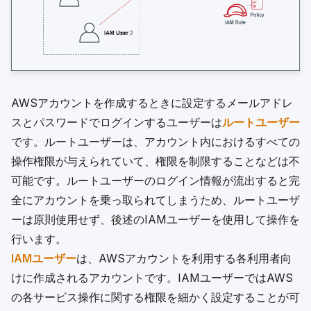
AWSアカウントを作成するときに設定するメールアドレ
スとパスワードでログインするユーザーは
ルートユーザー
です。ルートユーザーは、アカウント内におけるすべての
操作権限が与えられていて、権限を制限することなどは不
可能です。ルートユーザーのログイン情報が流出すると完
全にアカウントを乗っ取られてしまうため、ルートユーザ
ーは原則使用せず、後述のIAMユーザーを使用して操作を
行います。
IAMユーザー
は、AWSアカウントを利用する各利用者向
けに作成されるアカウントです。IAMユーザーではAWS
の各サービス操作に関する権限を細かく設定することが可