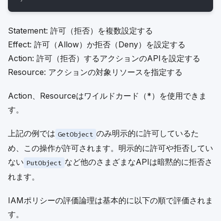
Statement: 許可（拒否）を複数設定する
Effect: 許可（Allow）か拒否（Deny）を設定する
Action: 許可（拒否）するアクションのAPIを設定する
Resource: アクションの対象リソースを指定する
Action、Resourceはワイルドカード（*）を使用できま
す。
上記の例では
のみ明示的に許可しているた
GetObject
め、この操作が許可されます。明示的に許可や拒否してい
ない
など他のさまざまなAPIは暗黙的に拒否さ
PutObject
れます。
IAMポリシーの評価論理は基本的に以下の順で評価されま
す。