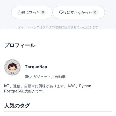
役に立った
役に立たなかった
0
0
フィードバックはブログの改善に活用させていただきます
プロフィール
TorqueNap
SE／ガジェット／自動車
IoT、通信、自動車に興味があります。AWS、Python、
PostgreSQL大好きです。
人気のタグ