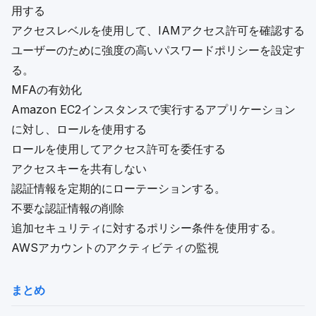
用する
アクセスレベルを使用して、IAMアクセス許可を確認する
ユーザーのために強度の高いパスワードポリシーを設定す
る。
MFAの有効化
Amazon EC2インスタンスで実行するアプリケーション
に対し、ロールを使用する
ロールを使用してアクセス許可を委任する
アクセスキーを共有しない
認証情報を定期的にローテーションする。
不要な認証情報の削除
追加セキュリティに対するポリシー条件を使用する。
AWSアカウントのアクティビティの監視
まとめ