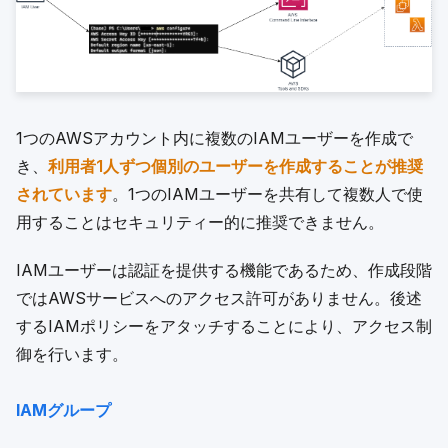
1つのAWSアカウント内に複数のIAMユーザーを作成で
き、
利用者1人ずつ個別のユーザーを作成することが推奨
されています
。1つのIAMユーザーを共有して複数人で使
用することはセキュリティー的に推奨できません。
IAMユーザーは認証を提供する機能であるため、作成段階
ではAWSサービスへのアクセス許可がありません。後述
するIAMポリシーをアタッチすることにより、アクセス制
御を行います。
IAMグループ