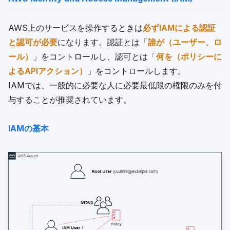
AWS上のサービスを操作するときは
必ずIAMによる認証
と認可が必要
になります。認証とは「
誰が（ユーザー、ロ
ール）
」をコントロールし、認可とは「
何を（ポリシーに
よるAPIアクション）
」をコントロールします。
IAMでは、一般的に必要な人に必要最低限の権限のみを付
与することが推奨されています。
IAMの基本