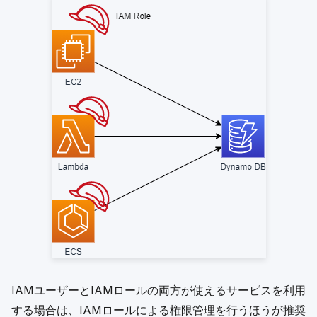
IAMユーザーとIAMロールの両方が使えるサービスを利用
する場合は、IAMロールによる権限管理を行うほうが推奨