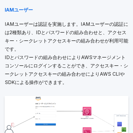
IAMユーザー
IAMユーザーは認証を実施します。IAMユーザーの認証に
は2種類あり、IDとパスワードの組み合わせと、アクセス
キー・シークレットアクセスキーの組み合わせが利用可能
です。
IDとパスワードの組み合わせによりAWSマネージメント
コンソールにログインすることができ、アクセスキー・シ
ークレットアクセスキーの組み合わせによりAWS CLIや
SDKによる操作ができます。