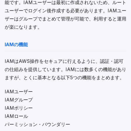
能です。IAMユーザーは最初に作成されないため、ルート
ユーザーでログイン後作成する必要があります。IAMユー
ザーはグループでまとめて管理が可能で、利用すると運用
が楽になります。
IAMの機能
IAMはAWS操作をセキュアに行えるように、認証・認可
の仕組みを提供しています。IAMには数多くの機能があり
ますが、とくに基本となる以下5つの機能をまとめます。
IAMユーザー
IAMグループ
IAMポリシー
IAMロール
パーミッション・バウンダリー