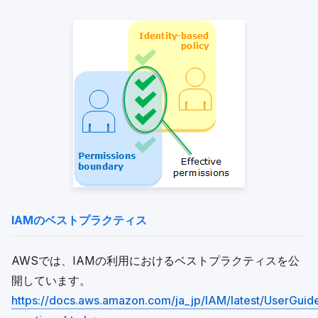
IAMのベストプラクティス
AWSでは、IAMの利用におけるベストプラクティスを公
開しています。
https://docs.aws.amazon.com/ja_jp/IAM/latest/UserGuid