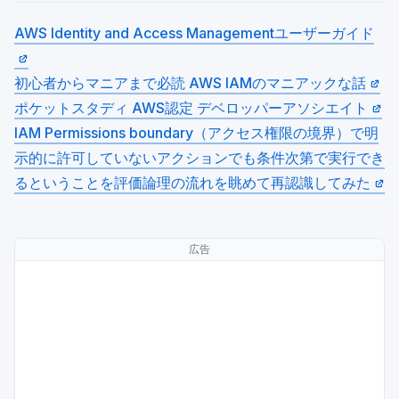
AWS Identity and Access Managementユーザーガイド
初心者からマニアまで必読 AWS IAMのマニアックな話
ポケットスタディ AWS認定 デベロッパーアソシエイト
IAM Permissions boundary（アクセス権限の境界）で明
示的に許可していないアクションでも条件次第で実行でき
るということを評価論理の流れを眺めて再認識してみた
広告